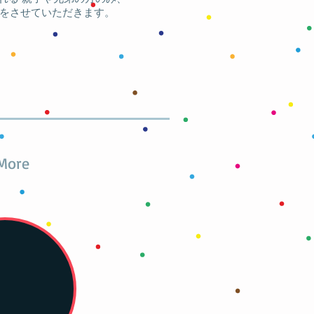
引をさせていただきます。
More