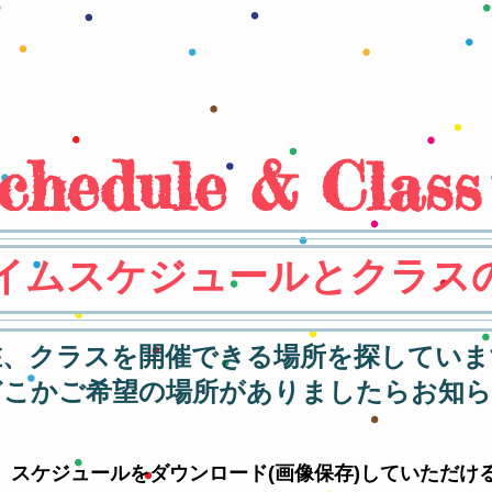
chedule & Class
イムスケジュールとクラス
在、クラスを開催できる場所を探していま
どこかご希望の場所がありましたらお知ら
、スケジュールをダウンロード(画像保存)していただけ